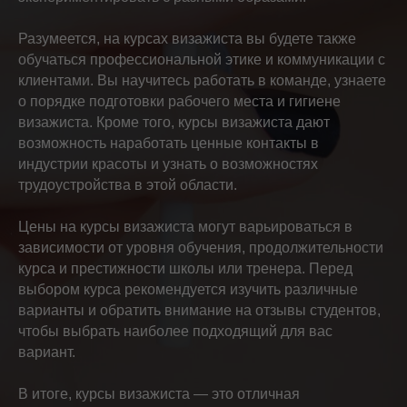
Разумеется, на курсах визажиста вы будете также
обучаться профессиональной этике и коммуникации с
клиентами. Вы научитесь работать в команде, узнаете
о порядке подготовки рабочего места и гигиене
визажиста. Кроме того, курсы визажиста дают
возможность наработать ценные контакты в
индустрии красоты и узнать о возможностях
трудоустройства в этой области.
Цены на курсы визажиста могут варьироваться в
зависимости от уровня обучения, продолжительности
курса и престижности школы или тренера. Перед
выбором курса рекомендуется изучить различные
варианты и обратить внимание на отзывы студентов,
чтобы выбрать наиболее подходящий для вас
вариант.
В итоге, курсы визажиста — это отличная