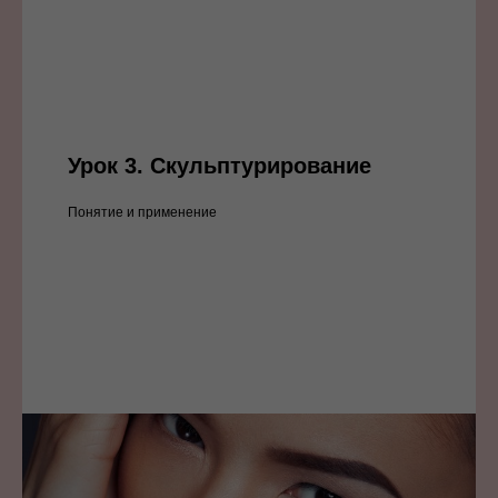
Урок 3.
Скульптурирование
Понятие и применение