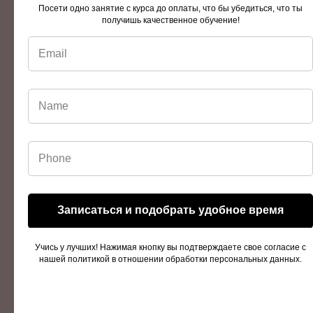
Посети одно занятие с курса до оплаты, что бы убедиться, что ты
получишь качественное обучение!
Записаться и подобрать удобное время
Учись у лучших! Нажимая кнопку вы подтверждаете свое согласие с
нашей политикой в отношении обработки персональных данных.