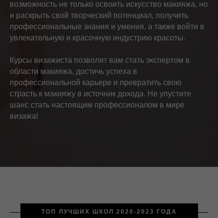
возможность не только освоить искусство макияжа, но
и раскрыть свой творческий потенциал, получить
профессиональные знания и умения, а также войти в
увлекательную и красочную индустрию красоты.
Курсы визажиста позволят вам стать экспертом в
области макияжа, достичь успеха в
профессиональной карьере и превратить свою
страсть к макияжу в источник дохода. Не упустите
шанс стать настоящим профессионалом в мире
визажа!
ТО
П ЛУЧШИХ ШКОЛ 2020-2023 ГОДА