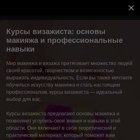
+7 (916) 919-15-04
Курсы визажиста: основы
макияжа и профессиональные
навыки
Мир макияжа и визажа притягивает множество людей
своей красотой, творчеством и возможностью
выражать индивидуальность. Если вы также мечтаете
обучиться искусству макияжа и стать настоящим
профессионалом, курсы визажиста — идеальный
выбор для вас.
Курсы визажиста предлагают основы макияжа и
позволяют углубить свои знания и навыки в этой
области. Они включают в себя теоретический и
практический материал, который поможет вам