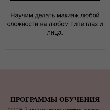
Научим делать макияж
любой
сложности на любом типе глаз и
лица.
ПРОГРАММЫ ОБУЧЕНИЯ