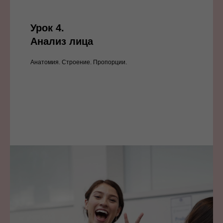
Урок 4.
Анализ лица
Анатомия. Строение. Пропорции.