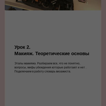
Урок 2.
Маки
яж. Теоретические основы
Этапы макияжа. Разбираем все, что не понятно,
вопросы, мифы убежде
ния которые работают и нет .
Подключаем в работу словарь визажиста.