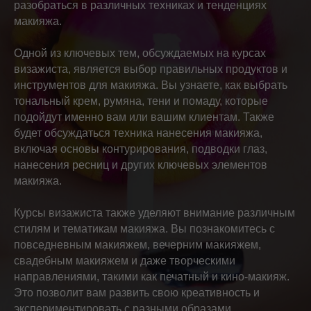
разобраться в различных техниках и тенденциях
макияжа.
Одной из ключевых тем, обсуждаемых на курсах
визажиста, является выбор правильных продуктов и
инструментов для макияжа. Вы узнаете, как выбрать
тональный крем, румяна, тени и помаду, которые
подойдут именно вам или вашим клиентам. Также
будет обсуждаться техника нанесения макияжа,
включая основы контурирования, подводки глаз,
нанесения ресниц и других ключевых элементов
макияжа.
Курсы визажиста также уделяют внимание различным
стилям и тематикам макияжа. Вы познакомитесь с
повседневным макияжем, вечерним макияжем,
свадебным макияжем и даже творческими
направлениями, такими как печатный и кино-макияж.
Это позволит вам развить свою креативность и
экспериментировать с разными образами.