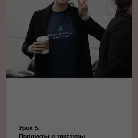
Урок 5.
Продукты и текстуры