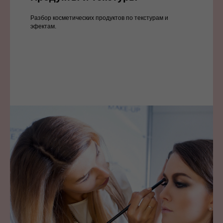
Разбор косметических продуктов по текстурам и
эфектам.