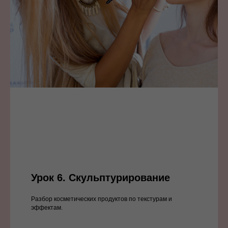
Урок 6.
Скульптурирование
Разбор косметических продуктов по текстурам и
эффектам.